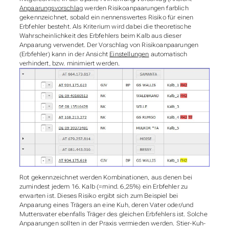
Anpaarungsvorschlag
werden Risikoanpaarungen farblich
gekennzeichnet, sobald ein nennenswertes Risiko für einen
Erbfehler besteht. Als Kriterium wird dabei die theoretische
Wahrscheinlichkeit des Erbfehlers beim Kalb aus dieser
Anpaarung verwendet. Der Vorschlag von Risikoanpaarungen
(Erbfehler) kann in der Ansicht
Einstellungen
automatisch
verhindert, bzw. minimiert werden.
Rot gekennzeichnet werden Kombinationen, aus denen bei
zumindest jedem 16. Kalb (=mind. 6,25%) ein Erbfehler zu
erwarten ist. Dieses Risiko ergibt sich zum Beispiel bei
Anpaarung eines Trägers an eine Kuh, deren Vater oder/und
Muttersvater ebenfalls Träger des gleichen Erbfehlers ist. Solche
Anpaarungen sollten in der Praxis vermieden werden. Stier-Kuh-