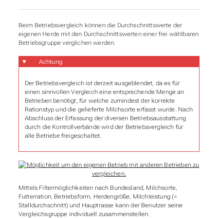
Beim Betriebsvergleich können die Durchschnittswerte der
eigenen Herde mit den Durchschnittswerten einer frei wählbaren
Betriebsgruppe verglichen werden.
Achtung
Der Betriebsvergleich ist derzeit ausgeblendet, da es für
einen sinnvollen Vergleich eine entsprechende Menge an
Betrieben benötigt, für welche zumindest der korrekte
Rationstyp und die gelieferte Milchsorte erfasst wurde. Nach
Abschluss der Erfassung der diversen Betriebsausstattung
durch die Kontrollverbände wird der Betriebsvergleich für
alle Betriebe freigeschaltet.
Mittels Filtermöglichkeiten nach Bundesland, Milchsorte,
Futterration, Betriebsform, Herdengröße, Milchleistung (=
Stalldurchschnitt) und Hauptrasse kann der Benutzer seine
Vergleichsgruppe individuell zusammenstellen.