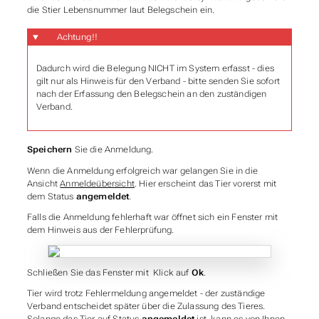
die Stier Lebensnummer laut Belegschein ein.
Achtung!!
Dadurch wird die Belegung NICHT im System erfasst - dies
gilt nur als Hinweis für den Verband - bitte senden Sie sofort
nach der Erfassung den Belegschein an den zuständigen
Verband.
Speichern
Sie die Anmeldung.
Wenn die Anmeldung erfolgreich war gelangen Sie in die
Ansicht
Anmeldeübersicht
. Hier erscheint das Tier vorerst mit
dem Status
angemeldet
.
Falls die Anmeldung fehlerhaft war öffnet sich ein Fenster mit
dem Hinweis aus der Fehlerprüfung.
Schließen Sie das Fenster mit Klick auf
Ok
.
Tier wird trotz Fehlermeldung angemeldet - der zuständige
Verband entscheidet später über die Zulassung des Tieres.