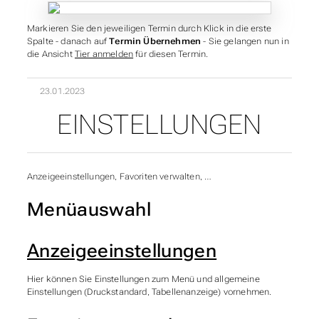
Markieren Sie den jeweiligen Termin durch Klick in die erste
Spalte - danach auf
Termin Übernehmen
- Sie gelangen nun in
die Ansicht
Tier anmelden
für diesen Termin.
23.01.2023
EINSTELLUNGEN
Anzeigeeinstellungen, Favoriten verwalten, …
Menüauswahl
Anzeigeeinstellungen
Hier können Sie Einstellungen zum Menü und allgemeine
Einstellungen (Druckstandard, Tabellenanzeige) vornehmen.