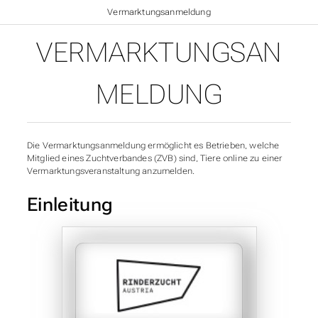
Startseite
>
Vermarktungsanmeldung
VERMARKTUNGSAN
MELDUNG
Die Vermarktungsanmeldung ermöglicht es Betrieben, welche
Mitglied eines Zuchtverbandes (ZVB) sind, Tiere online zu einer
Vermarktungsveranstaltung anzumelden.
Einleitung