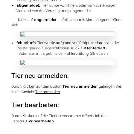
Versteigerung zugelassen
abgemeldet:
Tier wurde von Ihnen, oder vom zuständigen
Verband von der Versteigerung abgemeldet
Klick auf
abgemeldet
- Infofenster mit Abmeldegrund öffnet
sich
fehlerhaft:
Tier wurde aufgrund von Prüfprozeduren von der
Versteigerung ausgeschlossen. Klick auf
fehlerhaft
-
Infofenster mit Ergebnis der Fehlerprüfung öffnet sich.
Tier neu anmelden:
Durch Klicken auf den Button
Tier neu anmelden
gelangen Sie
in die Ansicht
Tier anmelden
.
Tier bearbeiten:
Durch Klicken auf die Tierlebensnummer öffnet sich das
Fenster
Tier bearbeiten
.