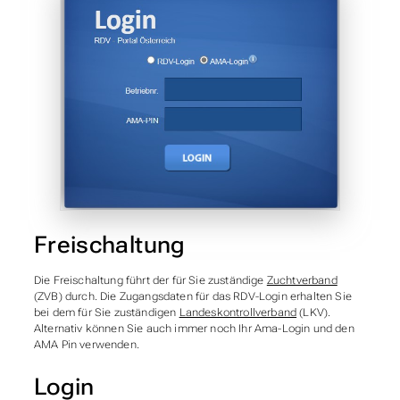
Freischaltung
Die Freischaltung führt der für Sie zuständige
Zuchtverband
(ZVB) durch. Die Zugangsdaten für das RDV-Login erhalten Sie
bei dem für Sie zuständigen
Landeskontrollverband
(LKV).
Alternativ können Sie auch immer noch Ihr Ama-Login und den
AMA Pin verwenden.
Login