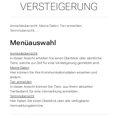
VERSTEIGERUNG
Anmeldeübersicht, Meine Daten, Tier anmelden,
Terminübersicht, …
Menüauswahl
Anmeldeübersicht
In dieser Ansicht erhalten Sie einen Überblick über sämtliche
Tiere, welche zur Zeit für eine Versteigerung gemeldet sind.
Meine Daten
Hier können Sie Ihre Kommunikationsdaten einsehen und
ändern.
Tier anmelden
In dieser Ansicht können Sie Tiere, aus Ihrem aktuellen
Tierbestand, für eine Vermarktung anmelden.
Terminübersicht
Hier haben Sie einen Überblick über alle verfügbaren
Vermarktungstermine.