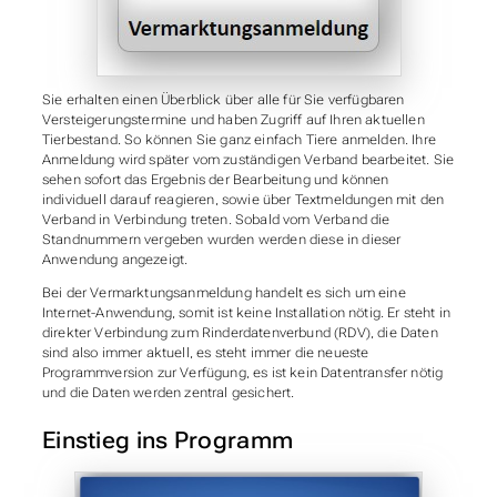
Sie erhalten einen Überblick über alle für Sie verfügbaren
Versteigerungstermine und haben Zugriff auf Ihren aktuellen
Tierbestand. So können Sie ganz einfach Tiere anmelden. Ihre
Anmeldung wird später vom zuständigen Verband bearbeitet. Sie
sehen sofort das Ergebnis der Bearbeitung und können
individuell darauf reagieren, sowie über Textmeldungen mit den
Verband in Verbindung treten. Sobald vom Verband die
Standnummern vergeben wurden werden diese in dieser
Anwendung angezeigt.
Bei der Vermarktungsanmeldung handelt es sich um eine
Internet-Anwendung, somit ist keine Installation nötig. Er steht in
direkter Verbindung zum Rinderdatenverbund (RDV), die Daten
sind also immer aktuell, es steht immer die neueste
Programmversion zur Verfügung, es ist kein Datentransfer nötig
und die Daten werden zentral gesichert.
Einstieg ins Programm