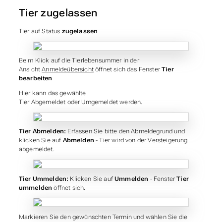
Tier zugelassen
Tier auf Status
zugelassen
Beim Klick auf die Tierlebensummer in der
Ansicht
Anmeldeübersicht
öffnet sich das Fenster
Tier
bearbeiten
Hier kann das gewählte
Tier Abgemeldet oder Umgemeldet werden.
Tier Abmelden:
Erfassen Sie bitte den Abmeldegrund und
klicken Sie auf
Abmelden
- Tier wird von der Versteigerung
abgemeldet.
Tier Ummelden:
Klicken Sie auf
Ummelden
- Fenster
Tier
ummelden
öffnet sich.
Markieren Sie den gewünschten Termin und wählen Sie die