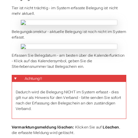
Tier ist nicht trächtig
- im System erfasste Belegung ist nicht
mehr aktuell.
Belegungskorrektur
- aktuelle Belegung ist noch nicht im System
erfasst.
Erfassen Sie Belegdatum
- am besten über die Kalenderfunktion
- Klick auf das Kalendersymbol, geben Sie die
Stierlebensnummer laut Belegschein ein.
Achtung!!
Dadurch wird die Belegung NICHT im System erfasst - dies
gilt nur als Hinweis für den Verband - bitte senden Sie sofort
nach der Erfassung den Belegschein an den zuständigen
Verband.
Vermarktungsmeldung löschen:
Klicken Sie auf
Löschen
,
die erfasste Meldung wird gelöscht.