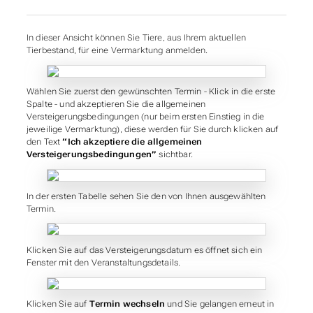
In dieser Ansicht können Sie Tiere, aus Ihrem aktuellen
Tierbestand, für eine Vermarktung anmelden.
Wählen Sie zuerst den gewünschten Termin - Klick in die erste
Spalte - und akzeptieren Sie die allgemeinen
Versteigerungsbedingungen (nur beim ersten Einstieg in die
jeweilige Vermarktung), diese werden für Sie durch klicken auf
den Text
“Ich akzeptiere die allgemeinen
Versteigerungsbedingungen”
sichtbar.
In der ersten Tabelle sehen Sie den von Ihnen ausgewählten
Termin.
Klicken Sie auf das Versteigerungsdatum es öffnet sich ein
Fenster mit den Veranstaltungsdetails.
Klicken Sie auf
Termin wechseln
und Sie gelangen erneut in