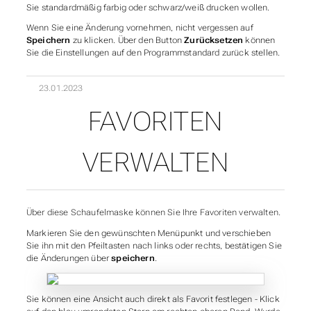
Sie standardmäßig farbig oder schwarz/weiß drucken wollen.
Wenn Sie eine Änderung vornehmen, nicht vergessen auf
Speichern
zu klicken. Über den Button
Zurücksetzen
können
Sie die Einstellungen auf den Programmstandard zurück stellen.
23.01.2023
FAVORITEN
VERWALTEN
Über diese Schaufelmaske können Sie Ihre Favoriten verwalten.
Markieren Sie den gewünschten Menüpunkt und verschieben
Sie ihn mit den Pfeiltasten nach links oder rechts, bestätigen Sie
die Änderungen über
speichern
.
Sie können eine Ansicht auch direkt als Favorit festlegen - Klick