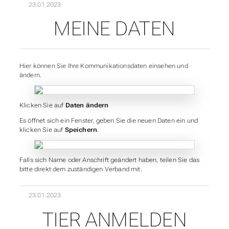
23.01.2023
MEINE DATEN
Hier können Sie Ihre Kommunikationsdaten einsehen und
ändern.
Klicken Sie auf
Daten ändern
Es öffnet sich ein Fenster, geben Sie die neuen Daten ein und
klicken Sie auf
Speichern
.
Falls sich Name oder Anschrift geändert haben, teilen Sie das
bitte direkt dem zuständigen Verband mit.
23.01.2023
TIER ANMELDEN