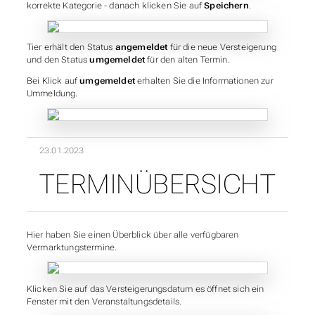
korrekte Kategorie - danach klicken Sie auf
Speichern
.
Tier erhält den Status
angemeldet
für die neue Versteigerung
und den Status
umgemeldet
für den alten Termin.
Bei Klick auf
umgemeldet
erhalten Sie die Informationen zur
Ummeldung.
23.01.2023
TERMINÜBERSICHT
Hier haben Sie einen Überblick über alle verfügbaren
Vermarktungstermine.
Klicken Sie auf das Versteigerungsdatum es öffnet sich ein
Fenster mit den Veranstaltungsdetails.