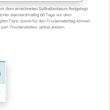
vor dem errechneten Sollkalbedatum festgelegt.
welcher standardmäßig 60 Tage vor dem
gten Tiere, sowie für den Trockenstelltag können
 zum Trockenstellen, selbst ändern.