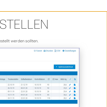
STELLEN
stellt werden sollten.