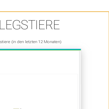
LEGSTIERE
tiere (in den letzten 12 Monaten)