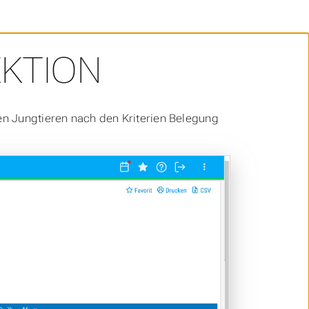
KTION
hen Jungtieren nach den Kriterien Belegung